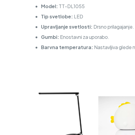
Model:
TT-DL1055
Tip svetlobe:
LED
Upravljanje svetlosti:
Drsno prilagajanje.
Gumbi:
Enostavni za uporabo.
Barvna temperatura:
Nastavljiva glede 