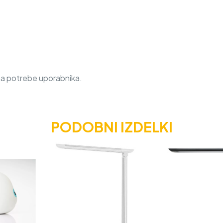
na potrebe uporabnika.
PODOBNI IZDELKI