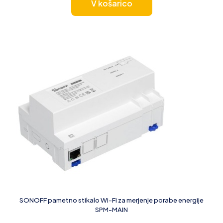
V košarico
SONOFF pametno stikalo Wi-Fi za merjenje porabe energije
SPM-MAIN