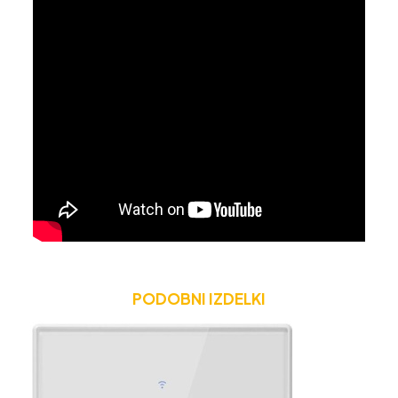
PODOBNI IZDELKI