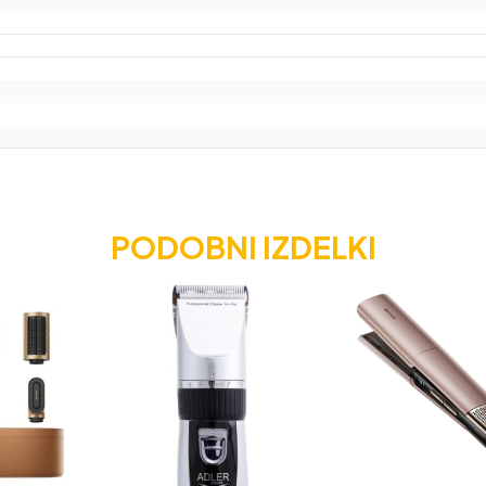
PODOBNI IZDELKI