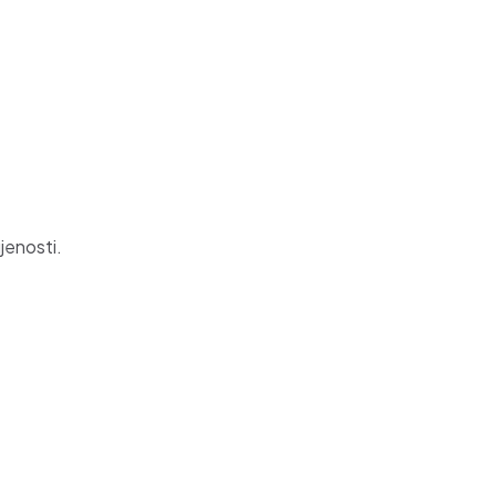
jenosti.