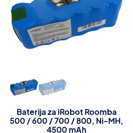
Baterija za iRobot Roomba
500 / 600 / 700 / 800, Ni-MH,
4500 mAh