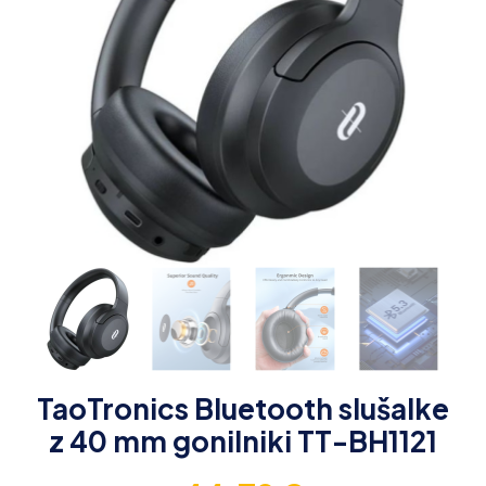
TaoTronics Bluetooth slušalke
z 40 mm gonilniki TT-BH1121