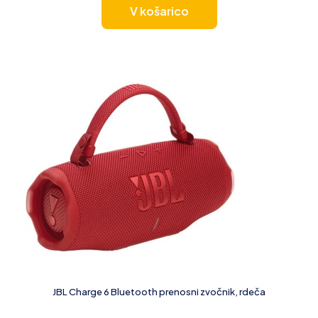
V košarico
JBL Charge 6 Bluetooth prenosni zvočnik, rdeča