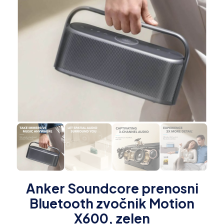
Anker Soundcore prenosni
Bluetooth zvočnik Motion
X600, zelen